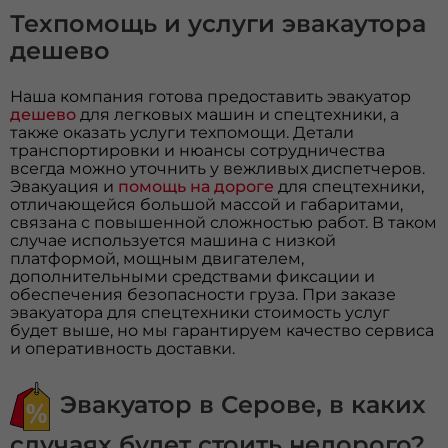
Техпомощь и услуги эвакаутора
дешево
Наша компания готова предоставить эвакуатор
дешево
для легковых машин и спецтехники, а
также оказать услуги техпомощи. Детали
транспортировки и нюансы сотрудничества
всегда можно уточнить у вежливых диспетчеров.
Эвакуация и
помощь на дороге
для спецтехники,
отличающейся большой массой и габаритами,
связана с повышенной сложностью работ. В таком
случае используется машина с низкой
платформой, мощным двигателем,
дополнительными средствами фиксации и
обеспечения безопасности груза. При заказе
эвакуатора для спецтехники стоимость услуг
будет выше, но мы гарантируем качество сервиса
и оперативность доставки.
Эвакуатор в Серове, в каких
случаях будет стоить недорого?