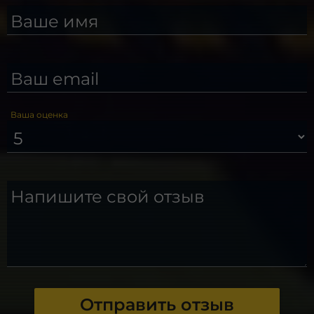
Ваше имя
Ваш email
Ваша оценка
Напишите свой отзыв
Отправить отзыв