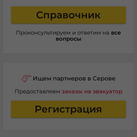
Справочник
Проконсультируем и ответим на
все
вопросы
Ищем партнеров в Серове
Предоставляем
заказы на эвакуатор
Регистрация