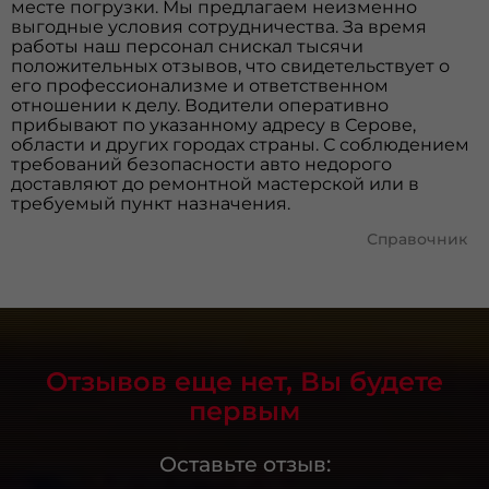
месте погрузки. Мы предлагаем неизменно
выгодные условия сотрудничества. За время
работы наш персонал снискал тысячи
положительных отзывов, что свидетельствует о
его профессионализме и ответственном
отношении к делу. Водители оперативно
прибывают по указанному адресу в Серове,
области и других городах страны. С соблюдением
требований безопасности авто недорого
доставляют до ремонтной мастерской или в
требуемый пункт назначения.
Справочник
Отзывов еще нет, Вы будете
первым
Оставьте отзыв: