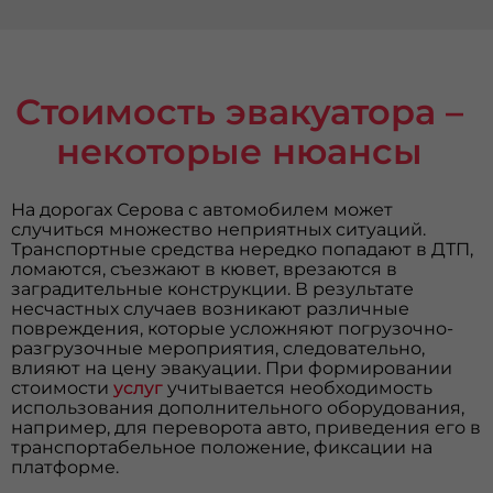
Стоимость эвакуатора –
некоторые нюансы
На дорогах Серова с автомобилем может
случиться множество неприятных ситуаций.
Транспортные средства нередко попадают в ДТП,
ломаются, съезжают в кювет, врезаются в
заградительные конструкции. В результате
несчастных случаев возникают различные
повреждения, которые усложняют погрузочно-
разгрузочные мероприятия, следовательно,
влияют на цену эвакуации. При формировании
стоимости
услуг
учитывается необходимость
использования дополнительного оборудования,
например, для переворота авто, приведения его в
транспортабельное положение, фиксации на
платформе.