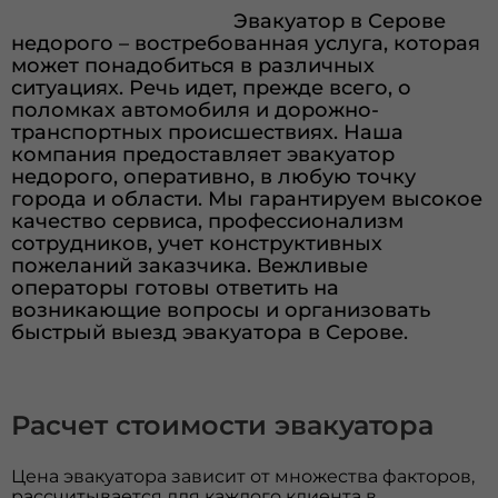
Эвакуатор в Серове
недорого – востребованная услуга, которая
может понадобиться в различных
ситуациях. Речь идет, прежде всего, о
поломках автомобиля и дорожно-
транспортных происшествиях. Наша
компания предоставляет эвакуатор
недорого, оперативно, в любую точку
города и области. Мы гарантируем высокое
качество сервиса, профессионализм
сотрудников, учет конструктивных
пожеланий заказчика. Вежливые
операторы готовы ответить на
возникающие вопросы и организовать
быстрый выезд эвакуатора в Серове.
Расчет стоимости эвакуатора
Цена эвакуатора зависит от множества факторов,
рассчитывается для каждого клиента в