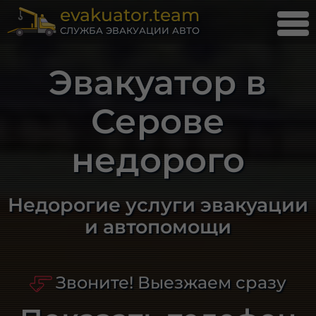
evakuator.team
СЛУЖБА ЭВАКУАЦИИ АВТО
Эвакуатор в
Серове
недорого
Недорогие услуги эвакуации
и автопомощи
Звоните! Выезжаем сразу