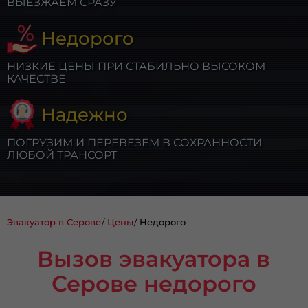
ВЫЕЗЖАЕМ СРАЗУ
Недорого
НИЗКИЕ ЦЕНЫ ПРИ СТАБИЛЬНО ВЫСОКОМ
КАЧЕСТВЕ
Надежно
ПОГРУЗИМ И ПЕРЕВЕЗЕМ В СОХРАННОСТИ
ЛЮБОЙ ТРАНСОРТ
Эвакуатор в Серове
Цены
Недорого
Вызов эвакуатора в
Серове недорого