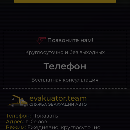
Позвоните нам!
Круглосуточно и без выходных
Телефон
Бесплатная консультация
evakuator.team
СЛУЖБА ЭВАКУАЦИИ АВТО
Телефон:
Показать
Адрес:
г.
Серов
Режим:
Ежедневно, круглосуточно