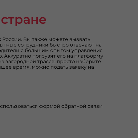
 стране
х России. Вы также можете вызвать
Опытные сотрудники быстро отвечают на
Водители с большим опытом управления
 Аккуратно погрузят его на платформу
а загородной трассе, просто наберите
шее время, можно подать заявку на
оспользоваться формой обратной связи