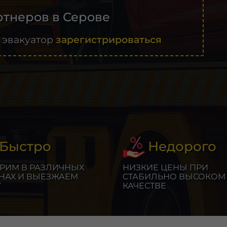
тнеров в Серове
 эвакуатор
зарегистрироваться
Быстро
Недорого
РИМ В РАЗЛИЧНЫХ
НИЗКИЕ ЦЕНЫ ПРИ
НАХ И ВЫЕЗЖАЕМ
СТАБИЛЬНО ВЫСОКОМ
У
КАЧЕСТВЕ