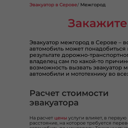
Эвакуатор в Серове
Межгород
Закажите
Эвакуатор межгород в Серове – в
автомобиль может понадобиться в
результате дорожно-транспортног
владелец сам по какой-то причин
возможность вызвать эвакуатор 
автомобили и мототехнику во всех
Расчет стоимости
эвакуатора
На расчет
цены
услуги влияет, в первую
расстояние, на которое требуется перев