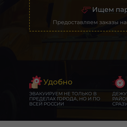
Ищем пар
Предоставляем заказы на
Удобно
ЭВАКУИРУЕМ НЕ ТОЛЬКО В
ДЕЖУ
ПРЕДЕЛАХ ГОРОДА, НО И ПО
РАЙО
ВСЕЙ РОССИИ
СРАЗ