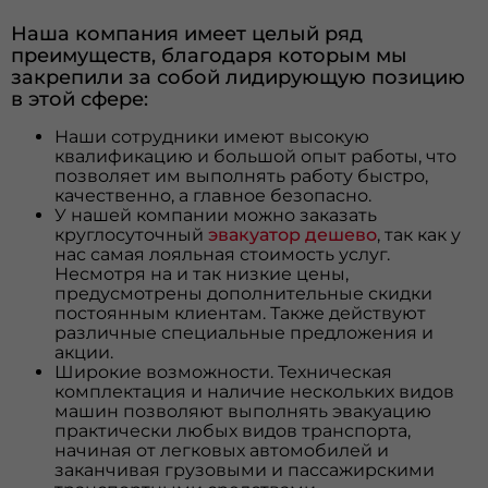
Наша компания имеет целый ряд
преимуществ, благодаря которым мы
закрепили за собой лидирующую позицию
в этой сфере:
Наши сотрудники имеют высокую
квалификацию и большой опыт работы, что
позволяет им выполнять работу быстро,
качественно, а главное безопасно.
У нашей компании можно заказать
круглосуточный
эвакуатор дешево
, так как у
нас самая лояльная стоимость услуг.
Несмотря на и так низкие цены,
предусмотрены дополнительные скидки
постоянным клиентам. Также действуют
различные специальные предложения и
акции.
Широкие возможности. Техническая
комплектация и наличие нескольких видов
машин позволяют выполнять эвакуацию
практически любых видов транспорта,
начиная от легковых автомобилей и
заканчивая грузовыми и пассажирскими