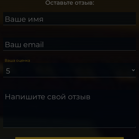
Оставьте отзыв:
Ваше имя
Ваш email
Ваша оценка
Напишите свой отзыв