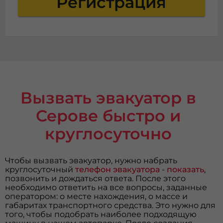
Регистрация
Вызвать эвакуатор в
Серове быстро и
круглосуточно
Чтобы вызвать эвакуатор, нужно набрать
круглосуточный
телефон эвакуатора
-
показать
,
позвонить и дождаться ответа. После этого
необходимо ответить на все вопросы, заданные
оператором: о месте нахождения, о массе и
габаритах транспортного средства. Это нужно для
того, чтобы подобрать наиболее подходящую