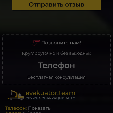
Отправить отзыв
Позвоните нам!
Круглосуточно и без выходных
Телефон
Бесплатная консультация
evakuator.team
СЛУЖБА ЭВАКУАЦИИ АВТО
Телефон:
Показать