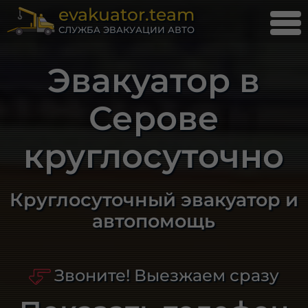
evakuator.team
СЛУЖБА ЭВАКУАЦИИ АВТО
Эвакуатор в
Серове
круглосуточно
Круглосуточный эвакуатор и
автопомощь
Звоните! Выезжаем сразу