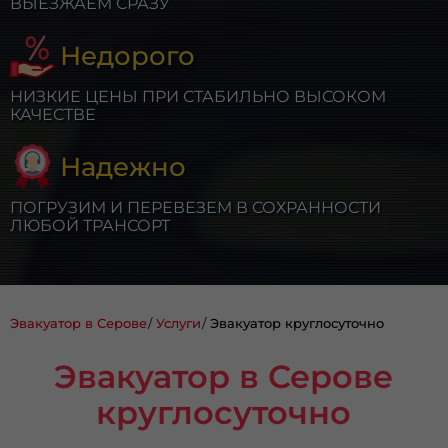
ВЫЕЗЖАЕМ СРАЗУ
Недорого
НИЗКИЕ ЦЕНЫ ПРИ СТАБИЛЬНО ВЫСОКОМ
КАЧЕСТВЕ
Надежно
ПОГРУЗИМ И ПЕРЕВЕЗЕМ В СОХРАННОСТИ
ЛЮБОЙ ТРАНСОРТ
Эвакуатор в Серове
Услуги
Эвакуатор круглосуточно
Эвакуатор в Серове
круглосуточно