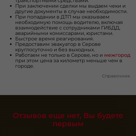
транспортными средствами.
При заключении сделки мы выдаем чеки и
другие документы в случае необходимости.
При попадании в ДТП мы оказываем
необходимую помощь водителю, включая
взаимодействие с сотрудниками ГИБДД,
аварийными комиссарами, юристами.
Быстрое время реагирования.
Предоставим эвакуатор в Серове
круглосуточно и без выходных.
Работаем не только в Серове, но и
межгород
при этом цена за километр меньше чем в
городе.
Справочник
Отзывов еще нет, Вы будете
первым