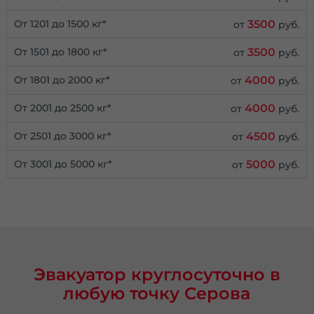
3500
От 1201 до 1500 кг*
от
руб.
3500
От 1501 до 1800 кг*
от
руб.
4000
От 1801 до 2000 кг*
от
руб.
4000
От 2001 до 2500 кг*
от
руб.
4500
От 2501 до 3000 кг*
от
руб.
5000
От 3001 до 5000 кг*
от
руб.
Эвакуатор круглосуточно в
любую точку Серова