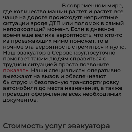
В современном мире,
где количество машин растет и растет, все
чаще на дороге происходят неприятные
ситуации вроде ДТП или поломок в самый
неподходящий момент. Если в дневное
время еще велика вероятность, что кто-то
из проезжающих мимо поможет, то в
ночное эта вероятность стремиться к нулю.
Наш эвакуатор в Серове круглосуточно
помогает таким людям справиться с
трудной ситуацией просто позвоните
показать
. Наши специалисты оперативно
выезжают на вызов и обеспечивают
быструю и безопасную транспортировку
автомобиля до места назначения, а также
проводят оформление всех необходимых
документов.
Стоимость услуг эвакуатора