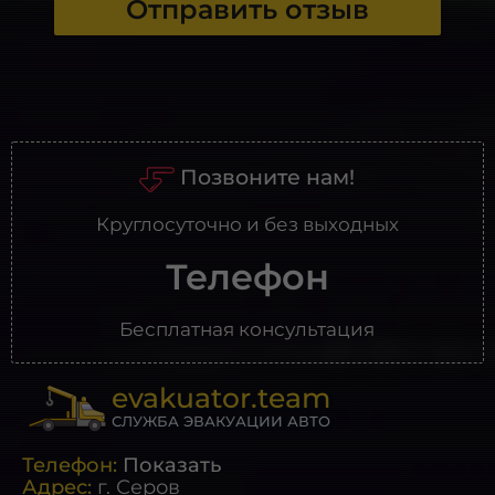
Отправить отзыв
Позвоните нам!
Круглосуточно и без выходных
Телефон
Бесплатная консультация
evakuator.team
СЛУЖБА ЭВАКУАЦИИ АВТО
Телефон:
Показать
Адрес:
г.
Серов