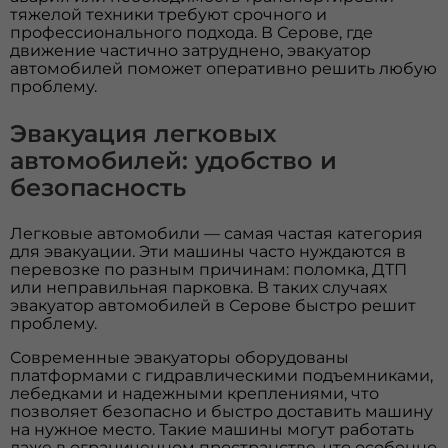
тяжелой техники требуют срочного и
профессионального подхода. В Серове, где
движение частично затруднено, эвакуатор
автомобилей поможет оперативно решить любую
проблему.
Эвакуация легковых
автомобилей: удобство и
безопасность
Легковые автомобили — самая частая категория
для эвакуации. Эти машины часто нуждаются в
перевозке по разным причинам: поломка, ДТП
или неправильная парковка. В таких случаях
эвакуатор автомобилей в Серове быстро решит
проблему.
Современные эвакуаторы оборудованы
платформами с гидравлическими подъемниками,
лебедками и надежными креплениями, что
позволяет безопасно и быстро доставить машину
на нужное место. Такие машины могут работать
даже в ограниченном пространстве, что особенно