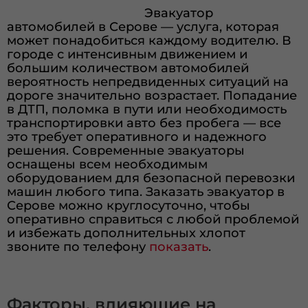
Эвакуатор
автомобилей в Серове — услуга, которая
может понадобиться каждому водителю. В
городе с интенсивным движением и
большим количеством автомобилей
вероятность непредвиденных ситуаций на
дороге значительно возрастает. Попадание
в ДТП, поломка в пути или необходимость
транспортировки авто без пробега — все
это требует оперативного и надежного
решения. Современные эвакуаторы
оснащены всем необходимым
оборудованием для безопасной перевозки
машин любого типа. Заказать эвакуатор в
Серове можно круглосуточно, чтобы
оперативно справиться с любой проблемой
и избежать дополнительных хлопот
звоните по телефону
показать
.
Факторы, влияющие на