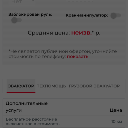
Заблокирован руль:
Кран-манипулятор:
неизв.
Средняя цена:
* р.
*Не является публичной офертой, уточняйте
стоимость по телефону:
показать
ЭВАКУАТОР
ТЕХПОМОЩЬ
ГРУЗОВОЙ ЭВАКУАТОР
Дополнительные
услуги
Цена
Бесплатное расстояние
10 км
включенное в стоимость