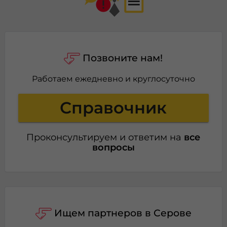
Позвоните нам!
Работаем ежедневно и круглосуточно
Справочник
Проконсультируем и ответим на
все
вопросы
Ищем партнеров в Серове