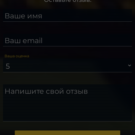
Ваше имя
Ваш email
Ваша оценка
Напишите свой отзыв