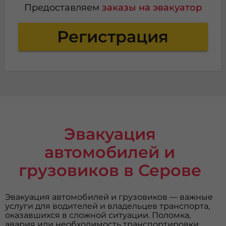
Предоставляем
заказы на эвакуатор
Регистрация
Эвакуация
автомобилей и
грузовиков в Серове
Эвакуация автомобилей и грузовиков — важные
услуги для водителей и владельцев транспорта,
оказавшихся в сложной ситуации. Поломка,
авария или необходимость транспортировки