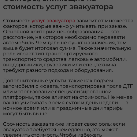
стоимость услуг эвакуатора
Стоимость
услуг эвакуатора
зависит от множества
факторов, которые важно учитывать при заказе.
Основной критерий ценообразования — это
расстояние, на которое необходимо перевезти
автомобиль. Чем дальше пункт назначения, тем
выше будет итоговая сумма. Также значительную
роль играет тип транспортируемого
транспортного средства: легковые автомобили,
внедорожники, грузовики или спецтехника
требуют разного подхода и оборудования.
Дополнительные услуги, такие как подъем
автомобиля с кювета, транспортировка после ДТП
или использование специализированной
платформы, также влияют на стоимость. Не менее
важно учитывать время суток и день недели — в
ночное время или в праздничные дни тарифы
могут быть выше.
Срочность заказа также играет свою роль: если
эвакуатор требуется немедленно, это может
увеличить стоимость. Чтобы избежать