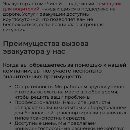
Эвакуатор автомобилей — надежный
помощник
для водителей
, нуждающихся в поддержке на
дороге. Услуги эвакуации доступны
круглосуточно, что позволяет вам не
беспокоиться, если возникла экстренная
ситуация.
Преимущества вызова
эвакуатора у нас
Когда вы обращаетесь за помощью к нашей
компании, вы получаете несколько
значительных преимуществ:
Оперативность. Мы работаем круглосуточно
и готовы выехать на место в любое время,
чтобы решить ваши проблемы.
Профессионализм. Наши специалисты
обладают большим опытом и оборудованием
для безопасной транспортировки различных
типов транспортных средств.
Доступные цены. Мы предлагаем
конкурентоспособные расценки, не жертвуя