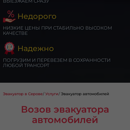
ВЫЕЗЖАЕМ СРАЗУ
Недорого
НИЗКИЕ ЦЕНЫ ПРИ СТАБИЛЬНО ВЫСОКОМ
КАЧЕСТВЕ
Надежно
ПОГРУЗИМ И ПЕРЕВЕЗЕМ В СОХРАННОСТИ
ЛЮБОЙ ТРАНСОРТ
Эвакуатор в Серове
Услуги
Эвакуатор автомобилей
Возов эвакуатора
автомобилей