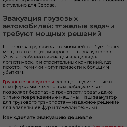
актуально для Серова.
Эвакуация грузовых
автомобилей: тяжелые задачи
требуют мощных решений
Перевозка грузовых автомобилей требует более
мощных и специализированных эвакуаторов.
Услуга особенно важна для владельцев
логистических и строительных компаний, где
простои техники могут привести к большим
убыткам.
Грузовые эвакуаторы
оснащены усиленными
платформами и мощными лебедками, что
позволяет безопасно транспортировать даже
сильно поврежденные машины. Наш эвакуатор
для грузового транспорта — надежное решение
для владельцев фур и тяжелой техники.
Как сделать эвакуацию дешевле