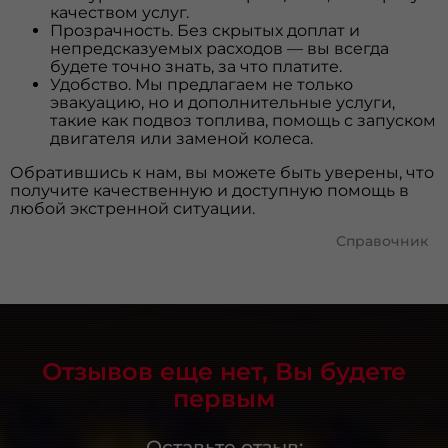
качеством услуг.
Прозрачность. Без скрытых доплат и
непредсказуемых расходов — вы всегда
будете точно знать, за что платите.
Удобство. Мы предлагаем не только
эвакуацию, но и дополнительные услуги,
такие как подвоз топлива, помощь с запуском
двигателя или заменой колеса.
Обратившись к нам, вы можете быть уверены, что
получите качественную и доступную помощь в
любой экстренной ситуации.
Справочник
Отзывов еще нет, Вы будете
первым
Оставьте отзыв: