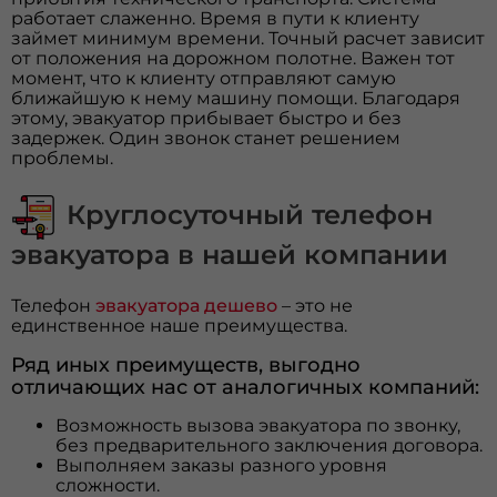
работает слаженно. Время в пути к клиенту
займет минимум времени. Точный расчет зависит
от положения на дорожном полотне. Важен тот
момент, что к клиенту отправляют самую
ближайшую к нему машину помощи. Благодаря
этому, эвакуатор прибывает быстро и без
задержек. Один звонок станет решением
проблемы.
Круглосуточный телефон
эвакуатора в нашей компании
Телефон
эвакуатора дешево
– это не
единственное наше преимущества.
Ряд иных преимуществ, выгодно
отличающих нас от аналогичных компаний:
Возможность вызова эвакуатора по звонку,
без предварительного заключения договора.
Выполняем заказы разного уровня
сложности.