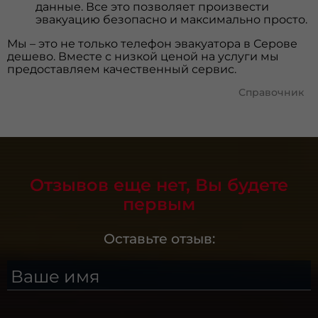
данные. Все это позволяет произвести
эвакуацию безопасно и максимально просто.
Мы – это не только телефон эвакуатора в Серове
дешево. Вместе с низкой ценой на услуги мы
предоставляем качественный сервис.
Справочник
Отзывов еще нет, Вы будете
первым
Оставьте отзыв:
Ваше имя