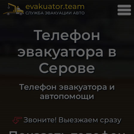
evakuator.team
СЛУЖБА ЭВАКУАЦИИ АВТО
Телефон
эвакуатора в
Серове
Телефон эвакуатора и
автопомощи
Звоните! Выезжаем сразу