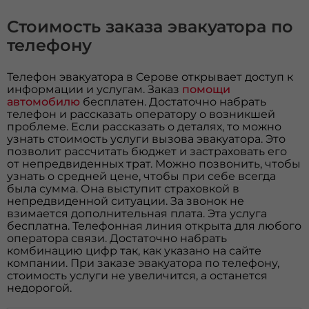
Стоимость заказа эвакуатора по
телефону
Телефон эвакуатора в Серове открывает доступ к
информации и услугам. Заказ
помощи
автомобилю
бесплатен. Достаточно набрать
телефон и рассказать оператору о возникшей
проблеме. Если рассказать о деталях, то можно
узнать стоимость услуги вызова эвакуатора. Это
позволит рассчитать бюджет и застраховать его
от непредвиденных трат. Можно позвонить, чтобы
узнать о средней цене, чтобы при себе всегда
была сумма. Она выступит страховкой в
непредвиденной ситуации. За звонок не
взимается дополнительная плата. Эта услуга
бесплатна. Телефонная линия открыта для любого
оператора связи. Достаточно набрать
комбинацию цифр так, как указано на сайте
компании. При заказе эвакуатора по телефону,
стоимость услуги не увеличится, а останется
недорогой.