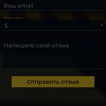
Ваш email
Ваша оценка
Напишите свой отзыв
Отправить отзыв