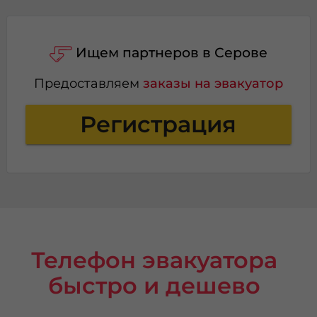
Ищем партнеров в Серове
Предоставляем
заказы на эвакуатор
Регистрация
Телефон эвакуатора
быстро и дешево