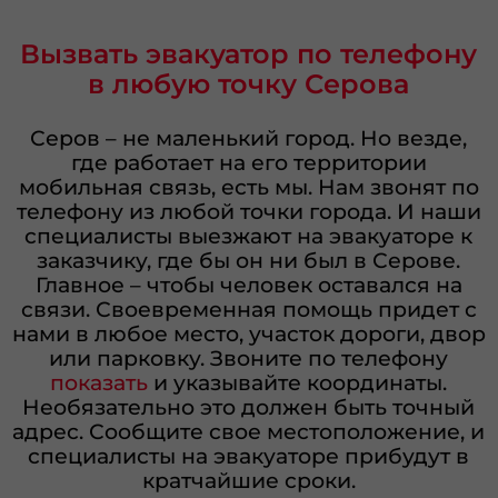
Вызвать эвакуатор по телефону
в любую точку Серова
Серов – не маленький город. Но везде,
где работает на его территории
мобильная связь, есть мы. Нам звонят по
телефону из любой точки города. И наши
специалисты выезжают на эвакуаторе к
заказчику, где бы он ни был в Серове.
Главное – чтобы человек оставался на
связи. Своевременная помощь придет с
нами в любое место, участок дороги, двор
или парковку. Звоните по телефону
показать
и указывайте координаты.
Необязательно это должен быть точный
адрес. Сообщите свое местоположение, и
специалисты на эвакуаторе прибудут в
кратчайшие сроки.