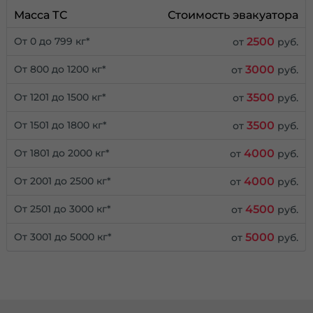
Масса ТС
Стоимость эвакуатора
2500
От 0 до 799 кг*
от
руб.
3000
От 800 до 1200 кг*
от
руб.
3500
От 1201 до 1500 кг*
от
руб.
3500
От 1501 до 1800 кг*
от
руб.
4000
От 1801 до 2000 кг*
от
руб.
4000
От 2001 до 2500 кг*
от
руб.
4500
От 2501 до 3000 кг*
от
руб.
5000
От 3001 до 5000 кг*
от
руб.