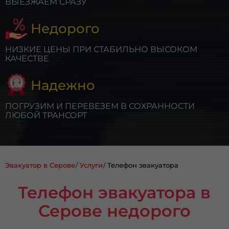
ВЫЕЗЖАЕМ СРАЗУ
Недорого
НИЗКИЕ ЦЕНЫ ПРИ СТАБИЛЬНО ВЫСОКОМ
КАЧЕСТВЕ
Надежно
ПОГРУЗИМ И ПЕРЕВЕЗЕМ В СОХРАННОСТИ
ЛЮБОЙ ТРАНСОРТ
Эвакуатор в Серове
Услуги
Телефон эвакуатора
Телефон эвакуатора в
Серове недорого