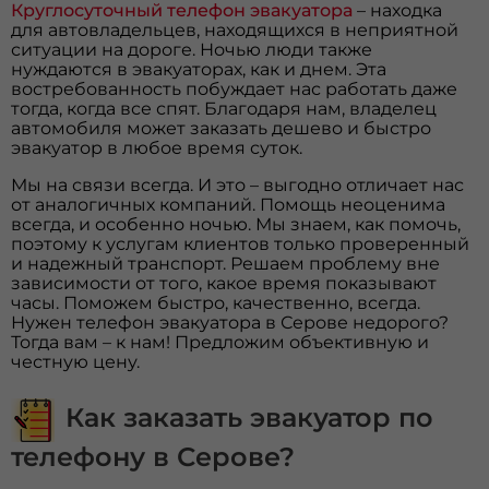
Круглосуточный телефон эвакуатора
– находка
для автовладельцев, находящихся в неприятной
ситуации на дороге. Ночью люди также
нуждаются в эвакуаторах, как и днем. Эта
востребованность побуждает нас работать даже
тогда, когда все спят. Благодаря нам, владелец
автомобиля может заказать дешево и быстро
эвакуатор в любое время суток.
Мы на связи всегда. И это – выгодно отличает нас
от аналогичных компаний. Помощь неоценима
всегда, и особенно ночью. Мы знаем, как помочь,
поэтому к услугам клиентов только проверенный
и надежный транспорт. Решаем проблему вне
зависимости от того, какое время показывают
часы. Поможем быстро, качественно, всегда.
Нужен телефон эвакуатора в Серове недорого?
Тогда вам – к нам! Предложим объективную и
честную цену.
Как заказать эвакуатор по
телефону в Серове?