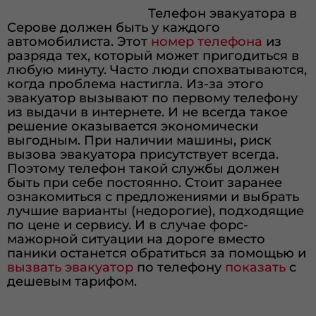
Телефон эвакуатора в
Серове должен быть у каждого
автомобилиста. Этот
номер телефона
из
разряда тех, который может пригодиться в
любую минуту. Часто люди спохватываются,
когда проблема настигла. Из-за этого
эвакуатор вызывают по первому телефону
из выдачи в интернете. И не всегда такое
решение оказывается экономически
выгодным. При наличии машины, риск
вызова эвакуатора присутствует всегда.
Поэтому телефон такой службы должен
быть при себе постоянно. Стоит заранее
ознакомиться с предложениями и выбрать
лучшие варианты (недорогие), подходящие
по цене и сервису. И в случае форс-
мажорной ситуации на дороге вместо
паники останется обратиться за помощью и
вызвать эвакуатор
по телефону
показать
с
дешевым тарифом.