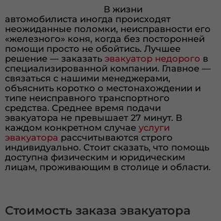
В жизни
автомобилиста иногда происходят
неожиданные поломки, неисправности его
«железного» коня, когда без посторонней
помощи просто не обойтись. Лучшее
решение — заказать
эвакуатор недорого
в
специализированной компании. Главное —
связаться с нашими менеджерами,
объяснить коротко о местонахождении и
типе неисправного транспортного
средства. Среднее время подачи
эвакуатора не превышает 27 минут. В
каждом конкретном случае
услуги
эвакуатора
рассчитываются строго
индивидуально. Стоит сказать, что помощь
доступна физическим и юридическим
лицам, проживающим в столице и области.
Стоимость заказа эвакуатора