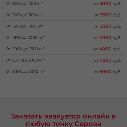
3000
От 800 до 1200 кг*
от
руб.
3500
От 1201 до 1500 кг*
от
руб.
3500
От 1501 до 1800 кг*
от
руб.
4000
От 1801 до 2000 кг*
от
руб.
4000
От 2001 до 2500 кг*
от
руб.
4500
От 2501 до 3000 кг*
от
руб.
5000
От 3001 до 5000 кг*
от
руб.
Заказать эвакуатор онлайн в
любую точку Серова