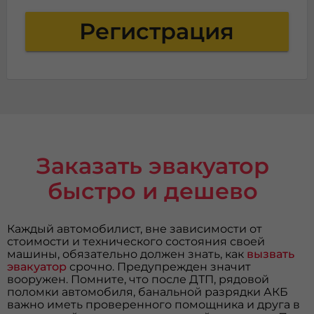
Регистрация
Заказать эвакуатор
быстро и дешево
Каждый автомобилист, вне зависимости от
стоимости и технического состояния своей
машины, обязательно должен знать, как
вызвать
эвакуатор
срочно. Предупрежден значит
вооружен. Помните, что после ДТП, рядовой
поломки автомобиля, банальной разрядки АКБ
важно иметь проверенного помощника и друга в