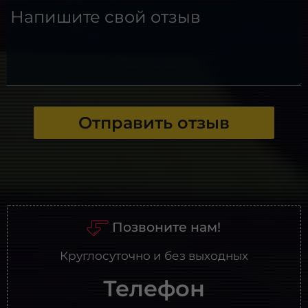
Напишите свой отзыв
Отправить отзыв
Позвоните нам!
Круглосуточно и без выходных
Телефон