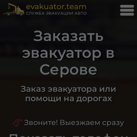
evakuator.team
СЛУЖБА ЭВАКУАЦИИ АВТО
Заказать
эвакуатор в
Серове
Заказ эвакуатора или
помощи на дорогах
Звоните! Выезжаем сразу