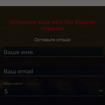
Отзывов еще нет, Вы будете
первым
Оставьте отзыв:
Ваше имя
Ваш email
Ваша оценка