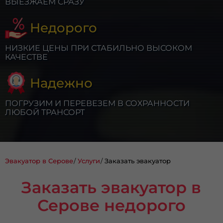
ВЫЕЗЖАЕМ СРАЗУ
Недорого
НИЗКИЕ ЦЕНЫ ПРИ СТАБИЛЬНО ВЫСОКОМ
КАЧЕСТВЕ
Надежно
ПОГРУЗИМ И ПЕРЕВЕЗЕМ В СОХРАННОСТИ
ЛЮБОЙ ТРАНСОРТ
Эвакуатор в Серове
Услуги
Заказать эвакуатор
Заказать эвакуатор в
Серове недорого