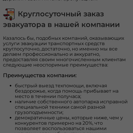
Круглосуточный заказ
эвакуатора в нашей компании
Казалось бы, подобных компаний, оказывающих
услуги эвакуации транспортных средств
круглосуточно, достаточно, но именно мы все
делаем профессионально и аккуратно,
предоставляя своим многочисленным клиентам
следующие неоспоримые преимущества:
Преимущества компании:
быстрый выезд техпомощи, включая
бездорожье, когда помощь прибывает на
место в течении получаса;
наличие собственного автопарка исправной
специальной техники самой разной
грузоподъемности;
демократичные цены, которые ниже, чем у
конкурентов примерно на 20%, что
позволяет воспользоваться нашими