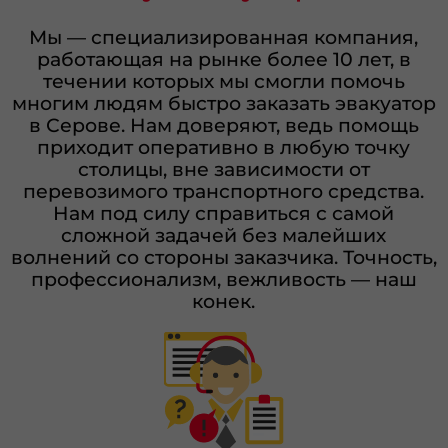
Мы — специализированная компания,
работающая на рынке более 10 лет, в
течении которых мы смогли помочь
многим людям быстро заказать эвакуатор
в Серове. Нам доверяют, ведь помощь
приходит оперативно в любую точку
столицы, вне зависимости от
перевозимого транспортного средства.
Нам под силу справиться с самой
сложной задачей без малейших
волнений со стороны заказчика. Точность,
профессионализм, вежливость — наш
конек.